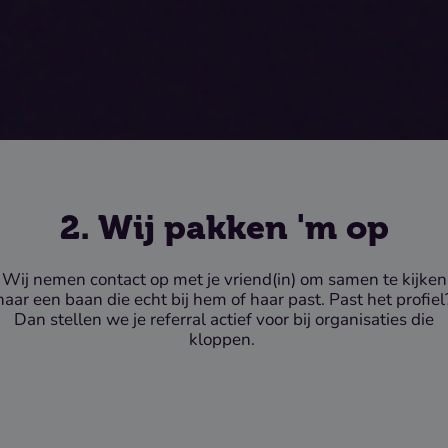
2. Wij pakken 'm op
Wij nemen contact op met je vriend(in) om samen te kijken
naar een baan die echt bij hem of haar past. Past het profiel
Dan stellen we je referral actief voor bij organisaties die
kloppen.