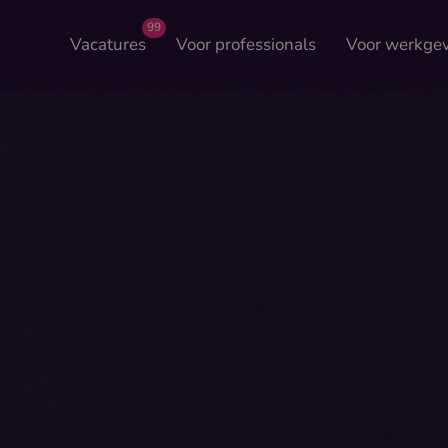
99
Vacatures
Voor professionals
Voor werkge