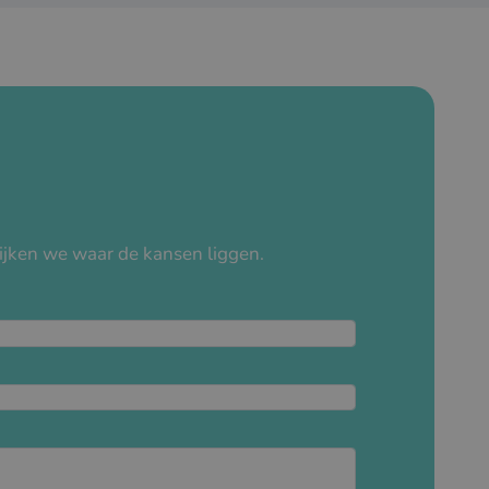
ijken we waar de kansen liggen.