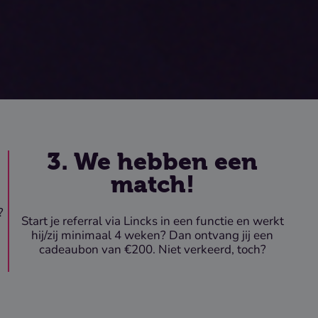
3. We hebben een
match!
?
Start je referral via Lincks in een functie en werkt
hij/zij minimaal 4 weken? Dan ontvang jij een
cadeaubon van €200. Niet verkeerd, toch?