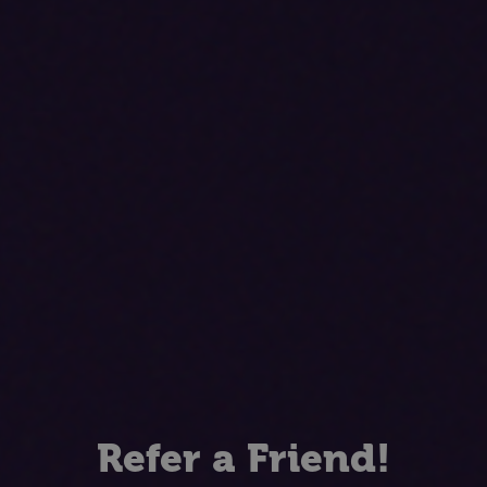
Refer a Friend!