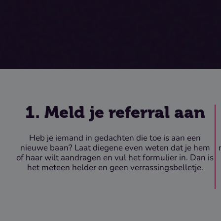
1. Meld je referral aan
Heb je iemand in gedachten die toe is aan een
nieuwe baan? Laat diegene even weten dat je hem
of haar wilt aandragen en vul het formulier in. Dan is
het meteen helder en geen verrassingsbelletje.