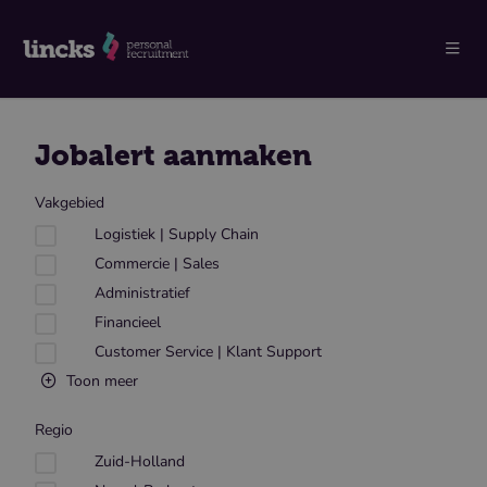
Men
Jobalert aanmaken
Vakgebied
Logistiek | Supply Chain
Commercie | Sales
Administratief
Financieel
Customer Service | Klant Support
Toon meer
Regio
Zuid-Holland